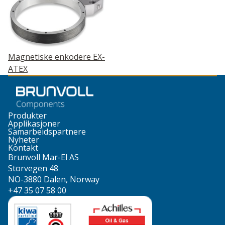
Magnetiske enkodere EX-
ATEX
Produkter
Applikasjoner
Samarbeidspartnere
Nyheter
Kontakt
Brunvoll Mar-El AS
Storvegen 48
NO-3880 Dalen, Norway
+47 35 07 58 00